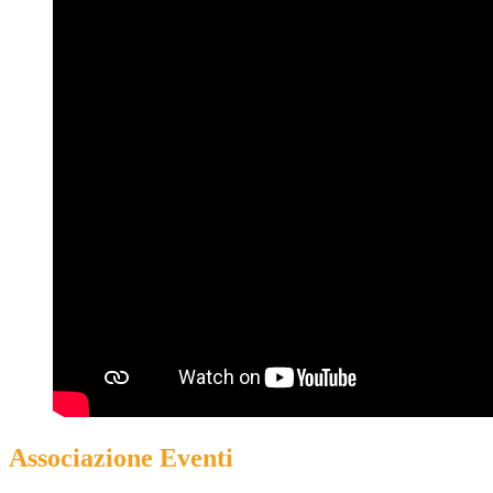
Associazione Eventi