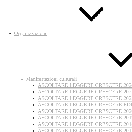
Organizzazione
Manifestazioni culturali
ASCOLTARE LEGGERE CRESCERE 202
ASCOLTARE LEGGERE CRESCERE 202
ASCOLTARE LEGGERE CRESCERE 202
ASCOLTARE LEGGERE CRESCERE EDI
ASCOLTARE LEGGERE CRESCERE 202
ASCOLTARE LEGGERE CRESCERE 201
ASCOLTARE LEGGERE CRESCERE 201
ASCOLTARE LEGGERE CRESCERE 201