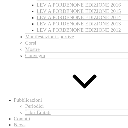
LEV A PORDENONE EDIZIONE 2016
LEV A PORDENONE EDIZIONE 2015
LEV A PORDENONE EDIZIONE 2014
LEV A PORDENONE EDIZIONE 2013
LEV A PORDENONE EDIZIONE 2012
Manifestazioni sportive
Corsi
Mostre
Convegni
Pubblicazioni
Periodici
Libri Editati
Contatti
News