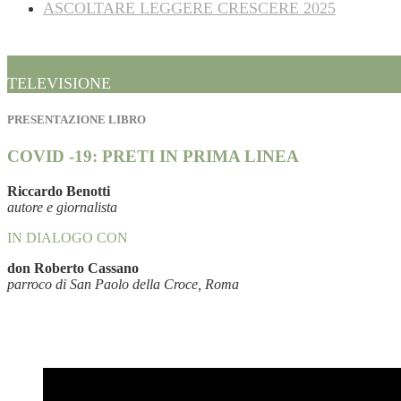
ASCOLTARE LEGGERE CRESCERE 2025
TELEVISIONE
PRESENTAZIONE LIBRO
COVID -19: PRETI IN PRIMA LINEA
Riccardo Benotti
autore e giornalista
IN DIALOGO CON
don Roberto Cassano
parroco di San Paolo della Croce, Roma