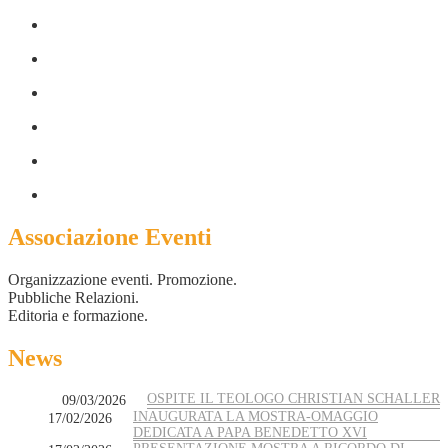
Associazione Eventi
Organizzazione eventi. Promozione.
Pubbliche Relazioni.
Editoria e formazione.
News
OSPITE IL TEOLOGO CHRISTIAN SCHALLER
09/03/2026
INAUGURATA LA MOSTRA-OMAGGIO
17/02/2026
DEDICATA A PAPA BENEDETTO XVI