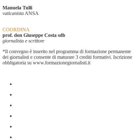
Manuela Tulli
vaticanista
ANSA
COORDINA
prof. don Giuseppe Costa sdb
giornalista e scrittore
*Il convegno è inserito nel programma di formazione permanente
dei giornalisti e consente di maturare 3 crediti formativi. Iscrizione
obbligatoria su www.formazionegiornalisti.it