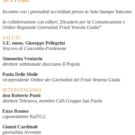
Incontro con i giornalisti accreditati presso la Sala Stampa Vaticana
In collaborazione con editori, Dicastero per la Comunicazione e
Ordine Regionale Giornalisti Friuli Venezia Giulia*
SALUTI
S.E. mons. Giuseppe Pellegrini
Vescovo di Concordia-Pordenone
Simonetta Venturin
direttore settimanale diocesano
Il Popolo
Paola Delle Molle
vicepresidente Ordine dei Giornalisti del Friuli Venezia Giulia
INTERVENGONO
don Roberto Ponti
direttore
Telenova
, membro CdA Gruppo San Paolo
Enzo Romeo
caporedattore
RaiTG2
Gianni Cardinale
giornalista
Avvenire