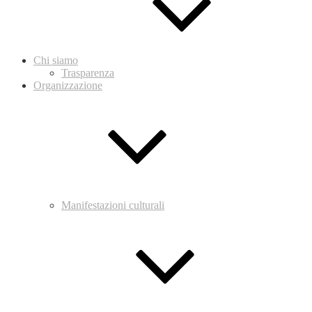
Chi siamo
Trasparenza
Organizzazione
Manifestazioni culturali