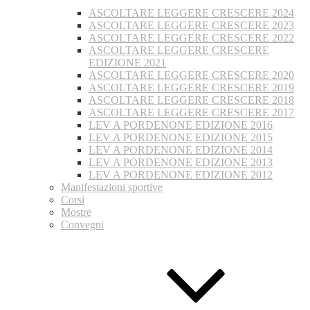
ASCOLTARE LEGGERE CRESCERE 2024
ASCOLTARE LEGGERE CRESCERE 2023
ASCOLTARE LEGGERE CRESCERE 2022
ASCOLTARE LEGGERE CRESCERE
EDIZIONE 2021
ASCOLTARE LEGGERE CRESCERE 2020
ASCOLTARE LEGGERE CRESCERE 2019
ASCOLTARE LEGGERE CRESCERE 2018
ASCOLTARE LEGGERE CRESCERE 2017
LEV A PORDENONE EDIZIONE 2016
LEV A PORDENONE EDIZIONE 2015
LEV A PORDENONE EDIZIONE 2014
LEV A PORDENONE EDIZIONE 2013
LEV A PORDENONE EDIZIONE 2012
Manifestazioni sportive
Corsi
Mostre
Convegni