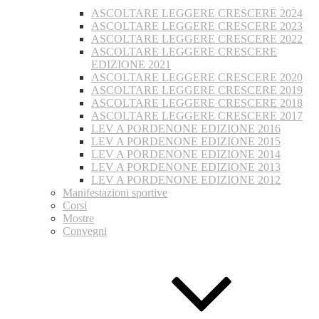
ASCOLTARE LEGGERE CRESCERE 2024
ASCOLTARE LEGGERE CRESCERE 2023
ASCOLTARE LEGGERE CRESCERE 2022
ASCOLTARE LEGGERE CRESCERE
EDIZIONE 2021
ASCOLTARE LEGGERE CRESCERE 2020
ASCOLTARE LEGGERE CRESCERE 2019
ASCOLTARE LEGGERE CRESCERE 2018
ASCOLTARE LEGGERE CRESCERE 2017
LEV A PORDENONE EDIZIONE 2016
LEV A PORDENONE EDIZIONE 2015
LEV A PORDENONE EDIZIONE 2014
LEV A PORDENONE EDIZIONE 2013
LEV A PORDENONE EDIZIONE 2012
Manifestazioni sportive
Corsi
Mostre
Convegni