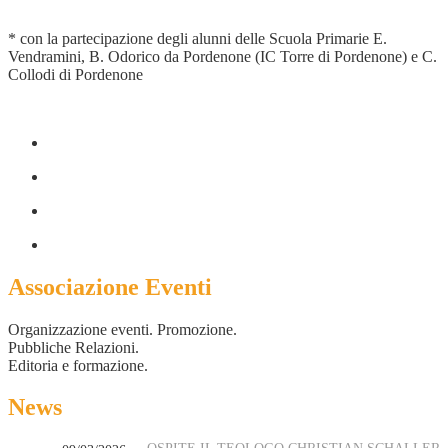
* con la partecipazione degli alunni delle Scuola Primarie E.
Vendramini, B. Odorico da Pordenone (IC Torre di Pordenone) e C.
Collodi di Pordenone
Associazione Eventi
Organizzazione eventi. Promozione.
Pubbliche Relazioni.
Editoria e formazione.
News