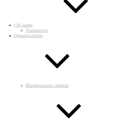
Chi siamo
Trasparenza
Organizzazione
Manifestazioni culturali