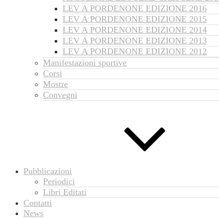
LEV A PORDENONE EDIZIONE 2016
LEV A PORDENONE EDIZIONE 2015
LEV A PORDENONE EDIZIONE 2014
LEV A PORDENONE EDIZIONE 2013
LEV A PORDENONE EDIZIONE 2012
Manifestazioni sportive
Corsi
Mostre
Convegni
Pubblicazioni
Periodici
Libri Editati
Contatti
News