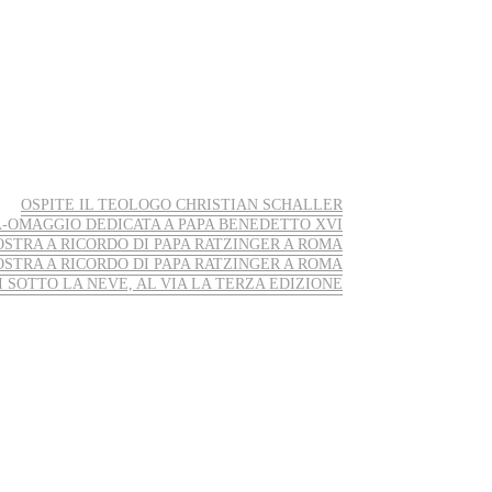
OSPITE IL TEOLOGO CHRISTIAN SCHALLER
-OMAGGIO DEDICATA A PAPA BENEDETTO XVI
STRA A RICORDO DI PAPA RATZINGER A ROMA
STRA A RICORDO DI PAPA RATZINGER A ROMA
I SOTTO LA NEVE, AL VIA LA TERZA EDIZIONE