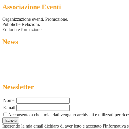
Associazione Eventi
Organizzazione eventi. Promozione.
Pubbliche Relazioni.
Editoria e formazione.
News
Newsletter
Nome
E-mail
Acconsento a che i miei dati vengano archiviati e utilizzati per ric
Inserendo la mia email dichiaro di aver letto e accettato
l'Informativa 