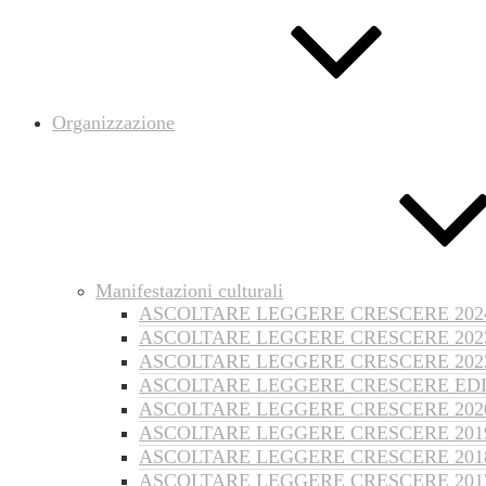
Organizzazione
Manifestazioni culturali
ASCOLTARE LEGGERE CRESCERE 202
ASCOLTARE LEGGERE CRESCERE 202
ASCOLTARE LEGGERE CRESCERE 202
ASCOLTARE LEGGERE CRESCERE EDI
ASCOLTARE LEGGERE CRESCERE 202
ASCOLTARE LEGGERE CRESCERE 201
ASCOLTARE LEGGERE CRESCERE 201
ASCOLTARE LEGGERE CRESCERE 201