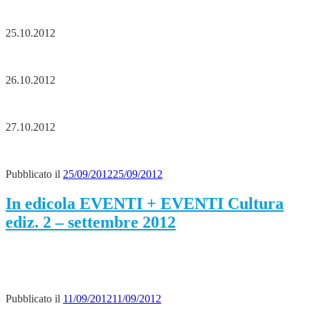
25.10.2012
26.10.2012
27.10.2012
Pubblicato il
25/09/2012
25/09/2012
In edicola EVENTI + EVENTI Cultura
ediz. 2 – settembre 2012
Pubblicato il
11/09/2012
11/09/2012