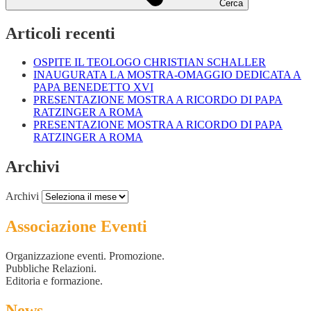
Cerca
Articoli recenti
OSPITE IL TEOLOGO CHRISTIAN SCHALLER
INAUGURATA LA MOSTRA-OMAGGIO DEDICATA A
PAPA BENEDETTO XVI
PRESENTAZIONE MOSTRA A RICORDO DI PAPA
RATZINGER A ROMA
PRESENTAZIONE MOSTRA A RICORDO DI PAPA
RATZINGER A ROMA
Archivi
Archivi
Associazione Eventi
Organizzazione eventi. Promozione.
Pubbliche Relazioni.
Editoria e formazione.
News