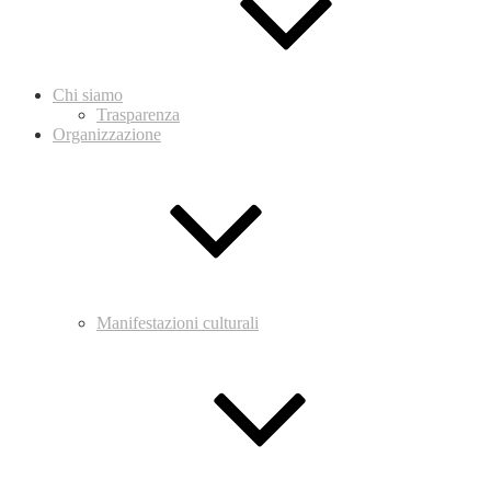
Chi siamo
Trasparenza
Organizzazione
Manifestazioni culturali