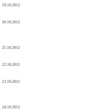
19.10.2012
20.10.2012
21.10.2012
22.10.2012
23.10.2012
24.10.2012