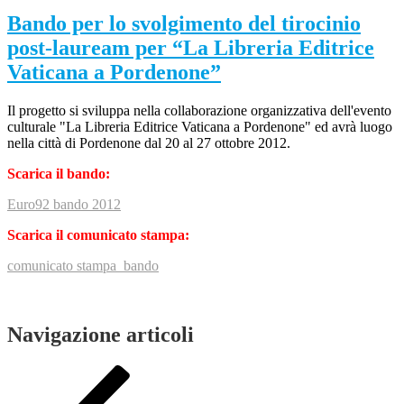
Bando per lo svolgimento del tirocinio
post-lauream per “La Libreria Editrice
Vaticana a Pordenone”
Il progetto si sviluppa nella collaborazione organizzativa dell'evento
culturale "La Libreria Editrice Vaticana a Pordenone" ed avrà luogo
nella città di Pordenone dal 20 al 27 ottobre 2012.
Scarica il bando:
Euro92 bando 2012
Scarica il comunicato stampa:
comunicato stampa_bando
Navigazione articoli