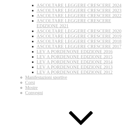
ASCOLTARE LEGGERE CRESCERE 2024
ASCOLTARE LEGGERE CRESCERE 2023
ASCOLTARE LEGGERE CRESCERE 2022
ASCOLTARE LEGGERE CRESCERE
EDIZIONE 2021
ASCOLTARE LEGGERE CRESCERE 2020
ASCOLTARE LEGGERE CRESCERE 2019
ASCOLTARE LEGGERE CRESCERE 2018
ASCOLTARE LEGGERE CRESCERE 2017
LEV A PORDENONE EDIZIONE 2016
LEV A PORDENONE EDIZIONE 2015
LEV A PORDENONE EDIZIONE 2014
LEV A PORDENONE EDIZIONE 2013
LEV A PORDENONE EDIZIONE 2012
Manifestazioni sportive
Corsi
Mostre
Convegni