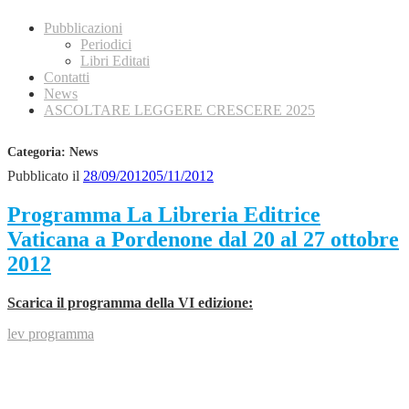
Pubblicazioni
Periodici
Libri Editati
Contatti
News
ASCOLTARE LEGGERE CRESCERE 2025
Categoria: News
Pubblicato il
28/09/2012
05/11/2012
Programma La Libreria Editrice
Vaticana a Pordenone dal 20 al 27 ottobre
2012
Scarica il programma della VI edizione:
lev programma