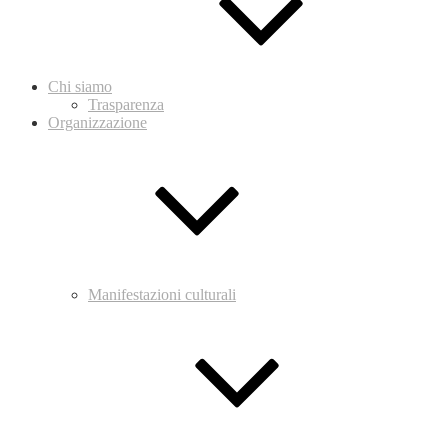
Chi siamo
Trasparenza
Organizzazione
Manifestazioni culturali