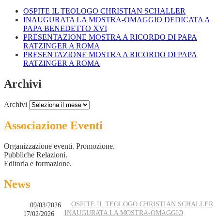
OSPITE IL TEOLOGO CHRISTIAN SCHALLER
INAUGURATA LA MOSTRA-OMAGGIO DEDICATA A
PAPA BENEDETTO XVI
PRESENTAZIONE MOSTRA A RICORDO DI PAPA
RATZINGER A ROMA
PRESENTAZIONE MOSTRA A RICORDO DI PAPA
RATZINGER A ROMA
Archivi
Archivi
Associazione Eventi
Organizzazione eventi. Promozione.
Pubbliche Relazioni.
Editoria e formazione.
News
OSPITE IL TEOLOGO CHRISTIAN SCHALLER
09/03/2026
INAUGURATA LA MOSTRA-OMAGGIO
17/02/2026