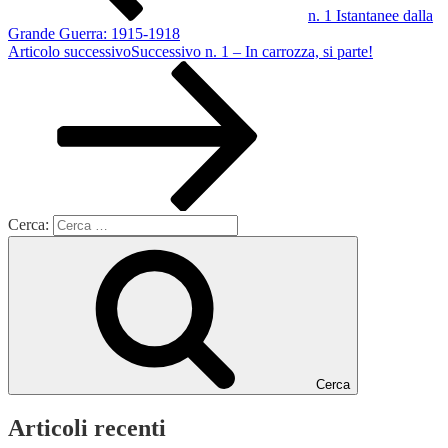
n. 1 Istantanee dalla
Grande Guerra: 1915-1918
Articolo successivo
Successivo
n. 1 – In carrozza, si parte!
Cerca:
Cerca
Articoli recenti