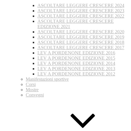
ASCOLTARE LEGGERE CRESCERE 2024
ASCOLTARE LEGGERE CRESCERE 2023
ASCOLTARE LEGGERE CRESCERE 2022
ASCOLTARE LEGGERE CRESCERE
EDIZIONE 2021
ASCOLTARE LEGGERE CRESCERE 2020
ASCOLTARE LEGGERE CRESCERE 2019
ASCOLTARE LEGGERE CRESCERE 2018
ASCOLTARE LEGGERE CRESCERE 2017
LEV A PORDENONE EDIZIONE 2016
LEV A PORDENONE EDIZIONE 2015
LEV A PORDENONE EDIZIONE 2014
LEV A PORDENONE EDIZIONE 2013
LEV A PORDENONE EDIZIONE 2012
Manifestazioni sportive
Corsi
Mostre
Convegni